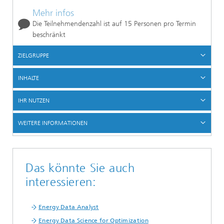
Mehr infos
Die Teilnehmendenzahl ist auf 15 Personen pro Termin
beschränkt
ZIELGRUPPE
INHALTE
IHR NUTZEN
WEITERE INFORMATIONEN
Das könnte Sie auch
interessieren:
Energy Data Analyst
Energy Data Science for Optimization