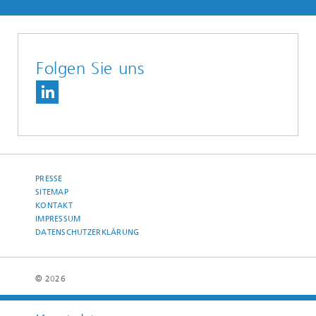
Folgen Sie uns
PRESSE
SITEMAP
KONTAKT
IMPRESSUM
DATENSCHUTZERKLÄRUNG
© 2026