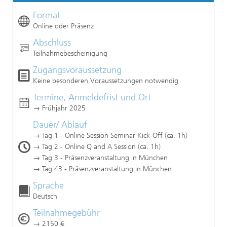
Format
Online oder Präsenz
Abschluss
Teilnahmebescheinigung
Zugangsvoraussetzung
Keine besonderen Voraussetzungen notwendig
Termine, Anmeldefrist und Ort
→ Frühjahr 2025
Dauer/ Ablauf
→ Tag 1 - Online Session Seminar Kick-Off (ca. 1h)
→ Tag 2 - Online Q and A Session (ca. 1h)
→ Tag 3 - Präsenzveranstaltung in München
Sprache
Deutsch
Teilnahmegebühr
→ 2150 €