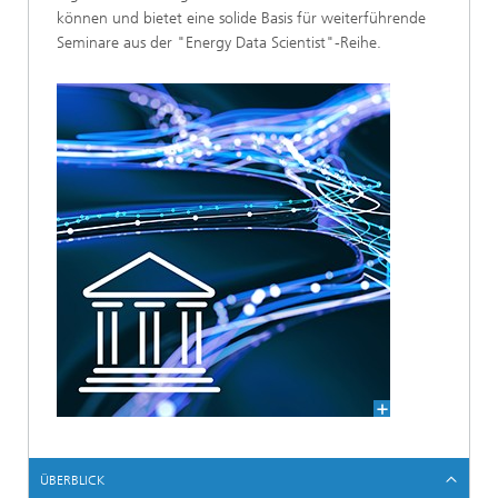
können und bietet eine solide Basis für weiterführende
Seminare aus der "Energy Data Scientist"-Reihe.
ÜBERBLICK