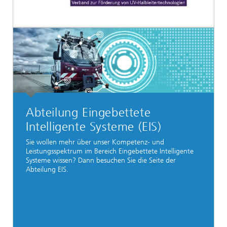
Abteilung Eingebettete
Intelligente Systeme (EIS)
Sie wollen mehr über unser Kompetenz- und
Leistungsspektrum im Bereich Eingebettete Intelligente
Systeme wissen? Dann besuchen Sie die Seite der
Abteilung EIS.