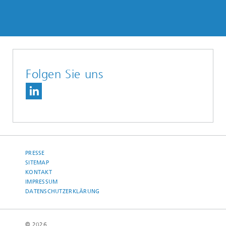
Folgen Sie uns
PRESSE
SITEMAP
KONTAKT
IMPRESSUM
DATENSCHUTZERKLÄRUNG
© 2026