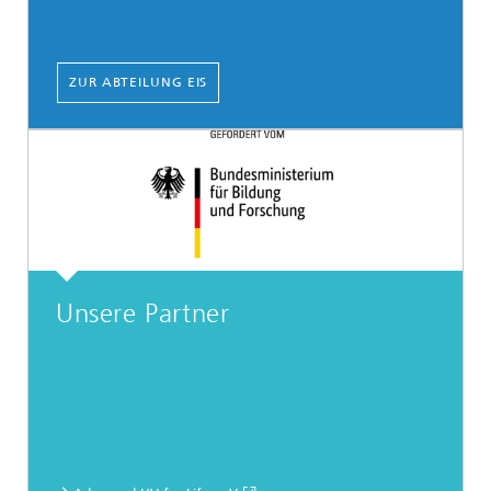
ZUR ABTEILUNG EIS
Unsere Partner