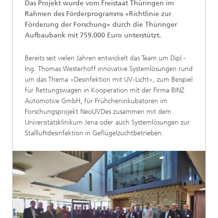
Das Projekt wurde vom Freistaat Thüringen im
Rahmen des Förderprogramms »Richtlinie zur
Förderung der Forschung« durch die Thüringer
Aufbaubank mit 759.000 Euro unterstützt.
Bereits seit vielen Jahren entwickelt das Team um Dipl.-
Ing. Thomas Westerhoff innovative Systemlösungen rund
um das Thema »Desinfektion mit UV-Licht«, zum Beispiel
für Rettungswagen in Kooperation mit der Firma BINZ
Automotive GmbH, für Frühcheninkubatoren im
Forschungsprojekt NeoUVDes zusammen mit dem
Universitätsklinikum Jena oder auch Systemlösungen zur
Stallluftdesinfektion in Geflügelzuchtbetrieben.