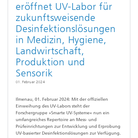
eröffnet UV-Labor für
zukunftsweisende
Desinfektionslösungen
in Medizin, Hygiene,
Landwirtschaft,
Produktion und
Sensorik
01. Februar 2024
Ilmenau, 01. Februar 2024: Mit der offiziellen
Einweihung des UV-Labors steht der
Forschergruppe »Smarte UV-Systeme« nun ein
umfangreiches Repertoire an Mess- und
Prüfeinrichtungen zur Entwicklung und Erprobung
UV-basierter Desinfektionslösungen zur Verfügung.