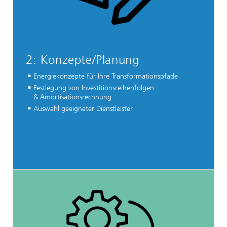
2: Konzepte/Planung
Energiekonzepte für Ihre Transformationspfade
Festlegung von Investitionsreihenfolgen
& Amortisationsrechnung
Auswahl geeigneter Dienstleister