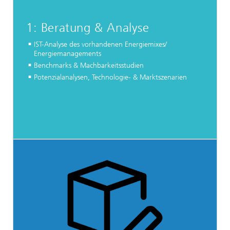
1: Beratung & Analyse
IST-Analyse des vorhandenen Energiemixes/
Energiemanagements
Benchmarks & Machbarkeitsstudien
Potenzialanalysen, Technologie- & Marktszenarien