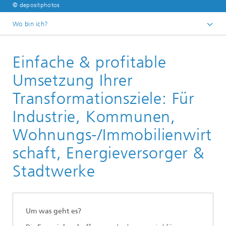
© depositphotos
Wo bin ich?
Startseite
Einfache & profitable
Umsetzung Ihrer
Transformationsziele: Für
Industrie, Kommunen,
Wohnungs-/Immobilienwirt
schaft, Energieversorger &
Stadtwerke
Um was geht es?