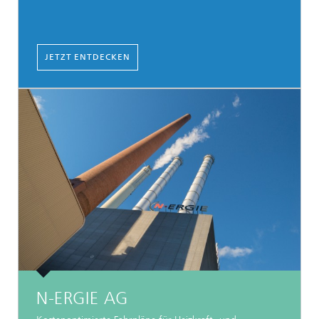
JETZT ENTDECKEN
N-ERGIE AG