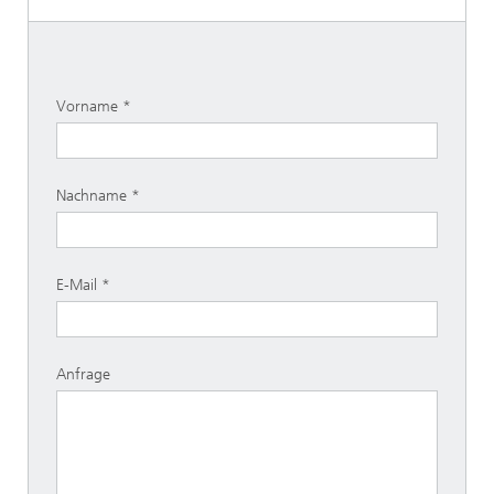
Vorname
Nachname
E-Mail
Anfrage