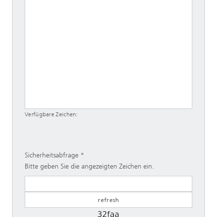
Verfügbare Zeichen:
Sicherheitsabfrage
Bitte geben Sie die angezeigten Zeichen ein.