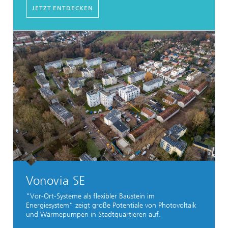
JETZT ENTDECKEN
Vonovia SE
"Vor-Ort-Systeme als flexibler Baustein im
Energiesystem“ zeigt große Potentiale von Photovoltaik
und Wärmepumpen in Stadtquartieren auf.