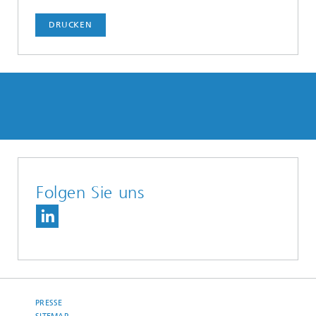
DRUCKEN
Folgen Sie uns
PRESSE