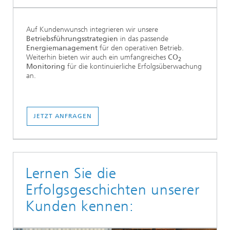
Auf Kundenwunsch integrieren wir unsere
Betriebsführungsstrategien
in das passende
Energiemanagement
für den operativen Betrieb.
Weiterhin bieten wir auch ein umfangreiches
CO
2
Monitoring
für die kontinuierliche Erfolgsüberwachung
an.
JETZT ANFRAGEN
Lernen Sie die
Erfolgsgeschichten unserer
Kunden kennen: